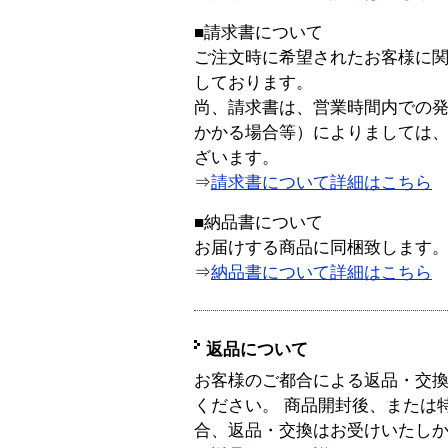
■請求書について
ご注文時に希望されたお客様に
しております。
尚、請求書は、営業時間内での
かかる場合等）によりましては
ざいます。
⇒
請求書について詳細はこちら
■納品書について
お届けする商品に同梱致します
⇒
納品書について詳細はこちら
返品について
お客様のご都合による返品・交
ください。 商品開封後、または
合、返品・交換はお受けいたし