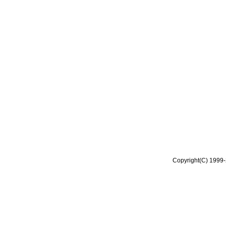
Copyright(C) 1999-2