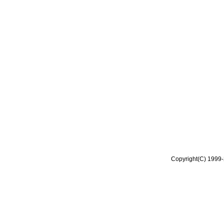
Copyright(C) 1999-2