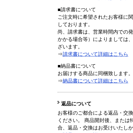
■請求書について
ご注文時に希望されたお客様に
しております。
尚、請求書は、営業時間内での
かかる場合等）によりましては
ざいます。
⇒
請求書について詳細はこちら
■納品書について
お届けする商品に同梱致します
⇒
納品書について詳細はこちら
返品について
お客様のご都合による返品・交
ください。 商品開封後、または
合、返品・交換はお受けいたし