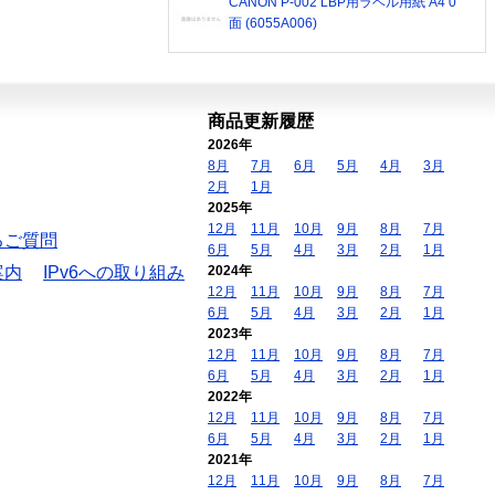
CANON P-002 LBP用ラベル用紙 A4 0
面 (6055A006)
商品更新履歴
2026年
8月
7月
6月
5月
4月
3月
2月
1月
2025年
12月
11月
10月
9月
8月
7月
るご質問
6月
5月
4月
3月
2月
1月
案内
IPv6への取り組み
2024年
12月
11月
10月
9月
8月
7月
6月
5月
4月
3月
2月
1月
2023年
12月
11月
10月
9月
8月
7月
6月
5月
4月
3月
2月
1月
2022年
12月
11月
10月
9月
8月
7月
6月
5月
4月
3月
2月
1月
2021年
12月
11月
10月
9月
8月
7月