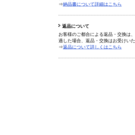
⇒
納品書について詳細はこちら
返品について
お客様のご都合による返品・交換は、
過した場合、返品・交換はお受けい
⇒
返品について詳しくはこちら