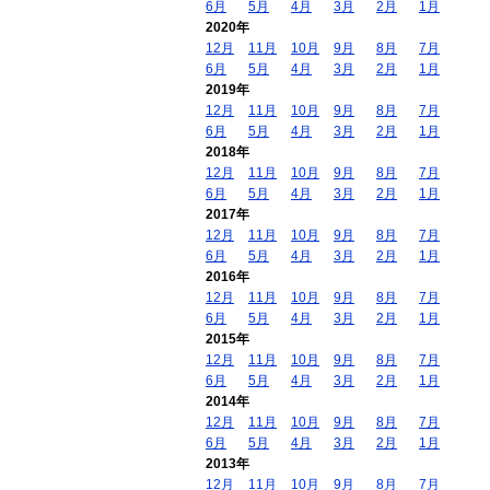
6月
5月
4月
3月
2月
1月
2020年
12月
11月
10月
9月
8月
7月
6月
5月
4月
3月
2月
1月
2019年
12月
11月
10月
9月
8月
7月
6月
5月
4月
3月
2月
1月
2018年
12月
11月
10月
9月
8月
7月
6月
5月
4月
3月
2月
1月
2017年
12月
11月
10月
9月
8月
7月
6月
5月
4月
3月
2月
1月
2016年
12月
11月
10月
9月
8月
7月
6月
5月
4月
3月
2月
1月
2015年
12月
11月
10月
9月
8月
7月
6月
5月
4月
3月
2月
1月
2014年
12月
11月
10月
9月
8月
7月
6月
5月
4月
3月
2月
1月
2013年
12月
11月
10月
9月
8月
7月