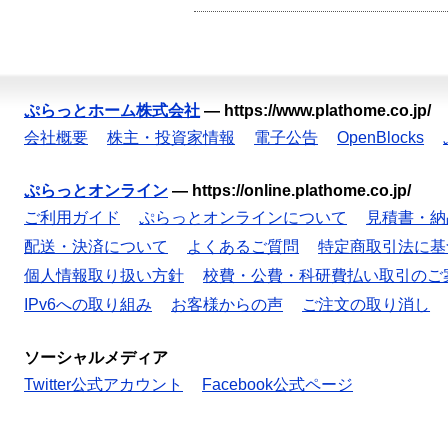
ぷらっとホーム株式会社
—
https://www.plathome.co.jp/
会社概要
株主・投資家情報
電子公告
OpenBlocks
ぷらっとオンライン
—
https://online.plathome.co.jp/
ご利用ガイド
ぷらっとオンラインについて
見積書・納
配送・決済について
よくあるご質問
特定商取引法に基
個人情報取り扱い方針
校費・公費・科研費払い取引のご
IPv6への取り組み
お客様からの声
ご注文の取り消し
ソーシャルメディア
Twitter公式アカウント
Facebook公式ページ