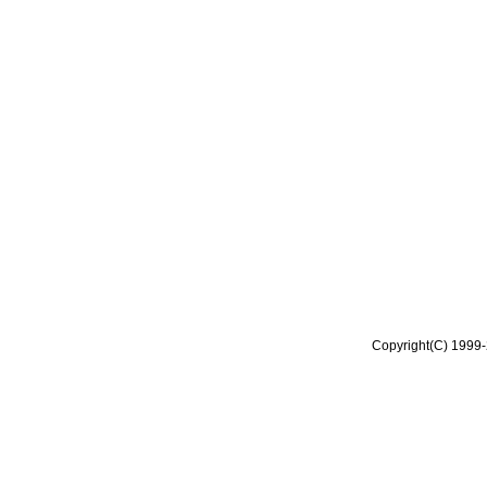
Copyright(C) 1999-2