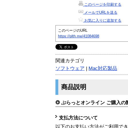
このページを印刷する
メールでURLを送る
お気に入りに追加する
このページのURL
https://plth.me/41084698
関連カテゴリ
ソフトウェア
|
Mac対応製品
商品説明
ぷらっとオンライン ご購入の
支払方法について
以下のお支払い方法がご利用で