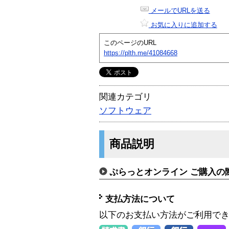
メールでURLを送る
お気に入りに追加する
このページのURL
https://plth.me/41084668
関連カテゴリ
ソフトウェア
商品説明
ぷらっとオンライン ご購入の
支払方法について
以下のお支払い方法がご利用で