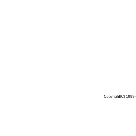
Copyright(C) 1999-2