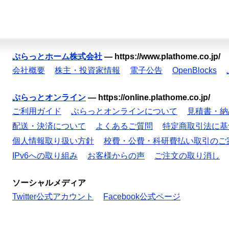
ぷらっとホーム株式会社
—
https://www.plathome.co.jp/
会社概要
株主・投資家情報
電子公告
OpenBlocks
ぷらっとオンライン
—
https://online.plathome.co.jp/
ご利用ガイド
ぷらっとオンラインについて
見積書・納
配送・決済について
よくあるご質問
特定商取引法に基
個人情報取り扱い方針
校費・公費・科研費払い取引のご
IPv6への取り組み
お客様からの声
ご注文の取り消し
ソーシャルメディア
Twitter公式アカウント
Facebook公式ページ