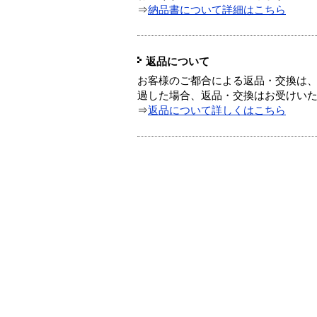
⇒
納品書について詳細はこちら
返品について
お客様のご都合による返品・交換は、
過した場合、返品・交換はお受けい
⇒
返品について詳しくはこちら