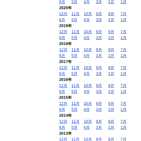
6月
5月
4月
3月
2月
1月
2020年
12月
11月
10月
9月
8月
7月
6月
5月
4月
3月
2月
1月
2019年
12月
11月
10月
9月
8月
7月
6月
5月
4月
3月
2月
1月
2018年
12月
11月
10月
9月
8月
7月
6月
5月
4月
3月
2月
1月
2017年
12月
11月
10月
9月
8月
7月
6月
5月
4月
3月
2月
1月
2016年
12月
11月
10月
9月
8月
7月
6月
5月
4月
3月
2月
1月
2015年
12月
11月
10月
9月
8月
7月
6月
5月
4月
3月
2月
1月
2014年
12月
11月
10月
9月
8月
7月
6月
5月
4月
3月
2月
1月
2013年
12月
11月
10月
9月
8月
7月