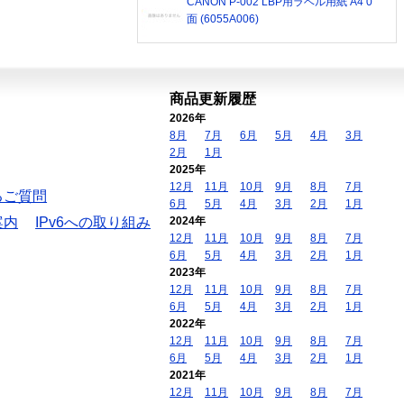
CANON P-002 LBP用ラベル用紙 A4 0
面 (6055A006)
商品更新履歴
2026年
8月
7月
6月
5月
4月
3月
2月
1月
2025年
12月
11月
10月
9月
8月
7月
るご質問
6月
5月
4月
3月
2月
1月
案内
IPv6への取り組み
2024年
12月
11月
10月
9月
8月
7月
6月
5月
4月
3月
2月
1月
2023年
12月
11月
10月
9月
8月
7月
6月
5月
4月
3月
2月
1月
2022年
12月
11月
10月
9月
8月
7月
6月
5月
4月
3月
2月
1月
2021年
12月
11月
10月
9月
8月
7月