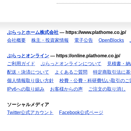
ぷらっとホーム株式会社
—
https://www.plathome.co.jp/
会社概要
株主・投資家情報
電子公告
OpenBlocks
ぷらっとオンライン
—
https://online.plathome.co.jp/
ご利用ガイド
ぷらっとオンラインについて
見積書・納
配送・決済について
よくあるご質問
特定商取引法に基
個人情報取り扱い方針
校費・公費・科研費払い取引のご
IPv6への取り組み
お客様からの声
ご注文の取り消し
ソーシャルメディア
Twitter公式アカウント
Facebook公式ページ