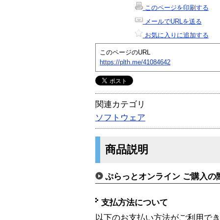
このページを印刷する
メールでURLを送る
お気に入りに追加する
このページのURL
https://plth.me/41084642
関連カテゴリ
ソフトウェア
商品説明
ぷらっとオンライン ご購入の
支払方法について
以下のお支払い方法がご利用で