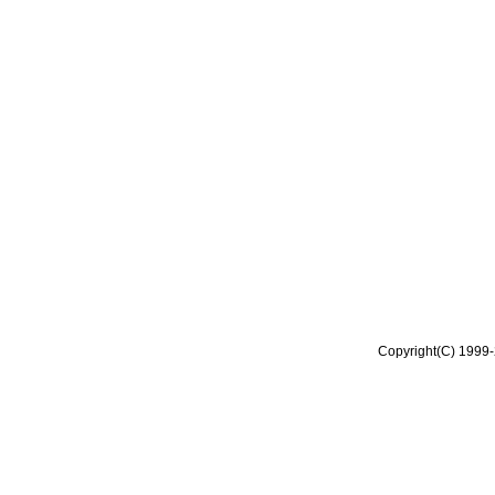
Copyright(C) 1999-2