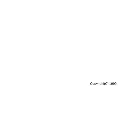
Copyright(C) 1999-2