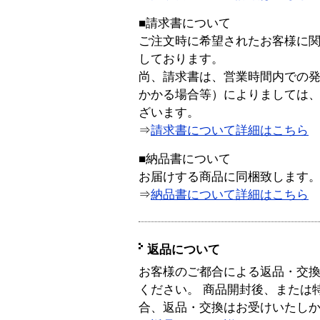
■請求書について
ご注文時に希望されたお客様に
しております。
尚、請求書は、営業時間内での
かかる場合等）によりましては
ざいます。
⇒
請求書について詳細はこちら
■納品書について
お届けする商品に同梱致します
⇒
納品書について詳細はこちら
返品について
お客様のご都合による返品・交
ください。 商品開封後、または
合、返品・交換はお受けいたし