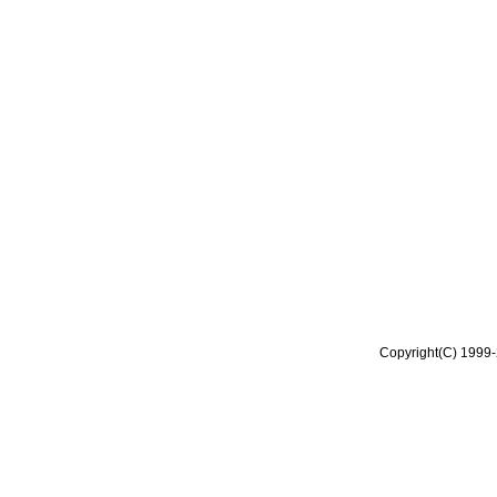
Copyright(C) 1999-2