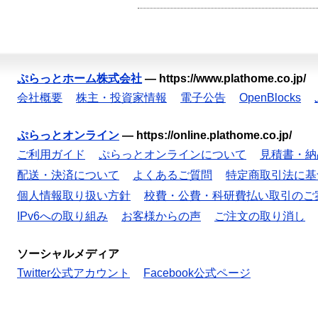
ぷらっとホーム株式会社
—
https://www.plathome.co.jp/
会社概要
株主・投資家情報
電子公告
OpenBlocks
ぷらっとオンライン
—
https://online.plathome.co.jp/
ご利用ガイド
ぷらっとオンラインについて
見積書・納
配送・決済について
よくあるご質問
特定商取引法に基
個人情報取り扱い方針
校費・公費・科研費払い取引のご
IPv6への取り組み
お客様からの声
ご注文の取り消し
ソーシャルメディア
Twitter公式アカウント
Facebook公式ページ