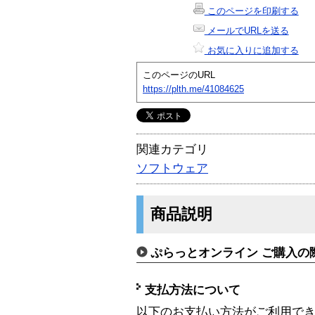
このページを印刷する
メールでURLを送る
お気に入りに追加する
このページのURL
https://plth.me/41084625
関連カテゴリ
ソフトウェア
商品説明
ぷらっとオンライン ご購入の
支払方法について
以下のお支払い方法がご利用で