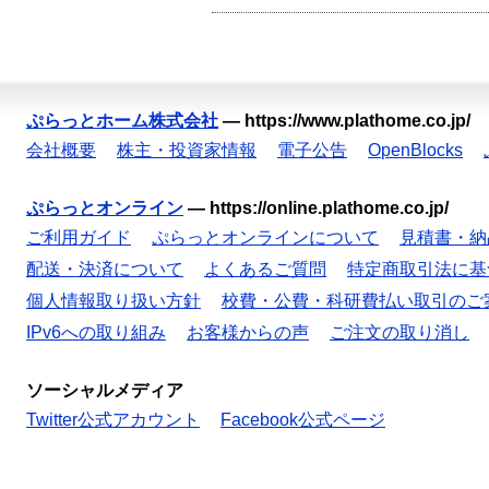
ぷらっとホーム株式会社
—
https://www.plathome.co.jp/
会社概要
株主・投資家情報
電子公告
OpenBlocks
ぷらっとオンライン
—
https://online.plathome.co.jp/
ご利用ガイド
ぷらっとオンラインについて
見積書・納
配送・決済について
よくあるご質問
特定商取引法に基
個人情報取り扱い方針
校費・公費・科研費払い取引のご
IPv6への取り組み
お客様からの声
ご注文の取り消し
ソーシャルメディア
Twitter公式アカウント
Facebook公式ページ