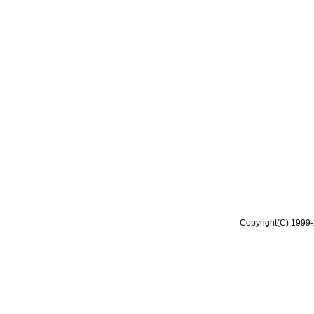
Copyright(C) 1999-2