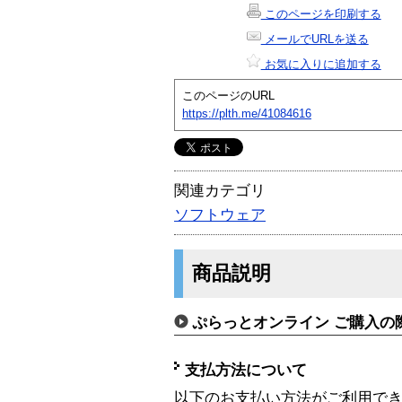
このページを印刷する
メールでURLを送る
お気に入りに追加する
このページのURL
https://plth.me/41084616
関連カテゴリ
ソフトウェア
商品説明
ぷらっとオンライン ご購入の
支払方法について
以下のお支払い方法がご利用で