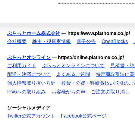
ぷらっとホーム株式会社
—
https://www.plathome.co.jp/
会社概要
株主・投資家情報
電子公告
OpenBlocks
ぷらっとオンライン
—
https://online.plathome.co.jp/
ご利用ガイド
ぷらっとオンラインについて
見積書・納
配送・決済について
よくあるご質問
特定商取引法に基
個人情報取り扱い方針
校費・公費・科研費払い取引のご
IPv6への取り組み
お客様からの声
ご注文の取り消し
ソーシャルメディア
Twitter公式アカウント
Facebook公式ページ