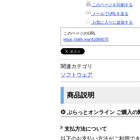
このページを印刷する
メールでURLを送る
お気に入りに追加する
このページのURL
https://plth.me/41084575
関連カテゴリ
ソフトウェア
商品説明
ぷらっとオンライン ご購入の
支払方法について
以下のお支払い方法がご利用で