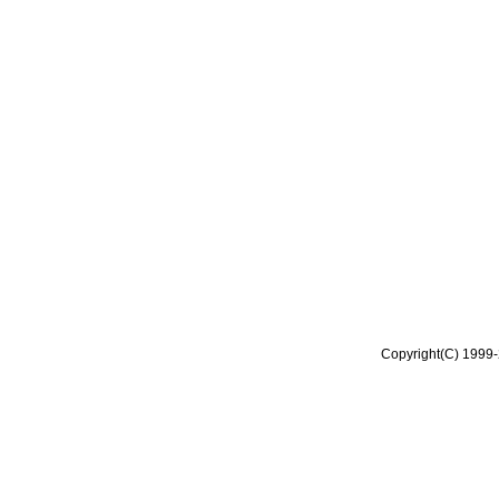
Copyright(C) 1999-2