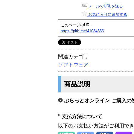
メールでURLを送る
お気に入りに追加する
このページのURL
https://plth.me/41084566
関連カテゴリ
ソフトウェア
商品説明
ぷらっとオンライン ご購入の
支払方法について
以下のお支払い方法がご利用で