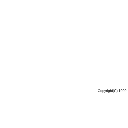
Copyright(C) 1999-2