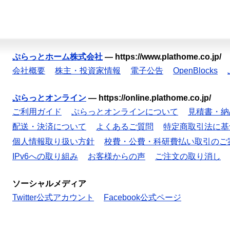
ぷらっとホーム株式会社
—
https://www.plathome.co.jp/
会社概要
株主・投資家情報
電子公告
OpenBlocks
ぷらっとオンライン
—
https://online.plathome.co.jp/
ご利用ガイド
ぷらっとオンラインについて
見積書・納
配送・決済について
よくあるご質問
特定商取引法に基
個人情報取り扱い方針
校費・公費・科研費払い取引のご
IPv6への取り組み
お客様からの声
ご注文の取り消し
ソーシャルメディア
Twitter公式アカウント
Facebook公式ページ