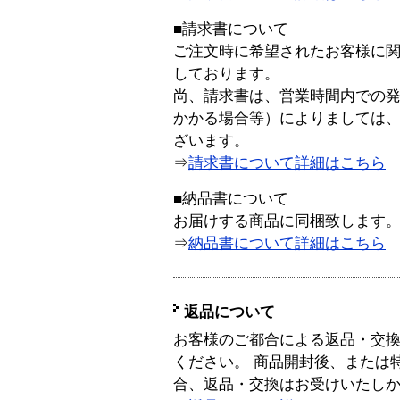
■請求書について
ご注文時に希望されたお客様に
しております。
尚、請求書は、営業時間内での
かかる場合等）によりましては
ざいます。
⇒
請求書について詳細はこちら
■納品書について
お届けする商品に同梱致します
⇒
納品書について詳細はこちら
返品について
お客様のご都合による返品・交
ください。 商品開封後、または
合、返品・交換はお受けいたし