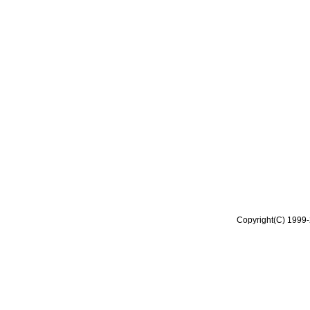
Copyright(C) 1999-2