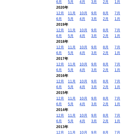
6月
5月
4月
3月
2月
1月
2020年
12月
11月
10月
9月
8月
7月
6月
5月
4月
3月
2月
1月
2019年
12月
11月
10月
9月
8月
7月
6月
5月
4月
3月
2月
1月
2018年
12月
11月
10月
9月
8月
7月
6月
5月
4月
3月
2月
1月
2017年
12月
11月
10月
9月
8月
7月
6月
5月
4月
3月
2月
1月
2016年
12月
11月
10月
9月
8月
7月
6月
5月
4月
3月
2月
1月
2015年
12月
11月
10月
9月
8月
7月
6月
5月
4月
3月
2月
1月
2014年
12月
11月
10月
9月
8月
7月
6月
5月
4月
3月
2月
1月
2013年
12月
11月
10月
9月
8月
7月