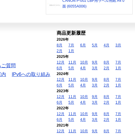
CANON P-002 LBP用ラベル用紙 A4 0
面 (6055A006)
商品更新履歴
2026年
8月
7月
6月
5月
4月
3月
2月
1月
2025年
12月
11月
10月
9月
8月
7月
るご質問
6月
5月
4月
3月
2月
1月
案内
IPv6への取り組み
2024年
12月
11月
10月
9月
8月
7月
6月
5月
4月
3月
2月
1月
2023年
12月
11月
10月
9月
8月
7月
6月
5月
4月
3月
2月
1月
2022年
12月
11月
10月
9月
8月
7月
6月
5月
4月
3月
2月
1月
2021年
12月
11月
10月
9月
8月
7月