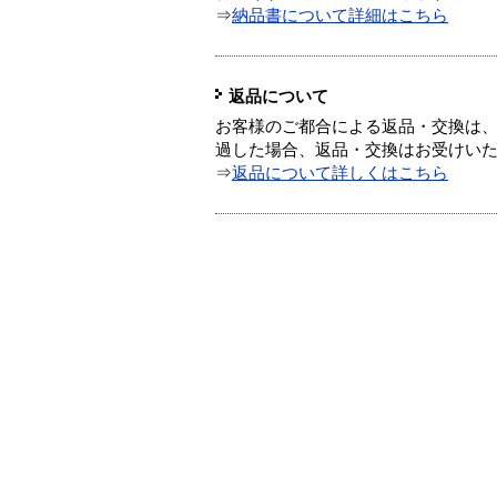
⇒
納品書について詳細はこちら
返品について
お客様のご都合による返品・交換は、
過した場合、返品・交換はお受けい
⇒
返品について詳しくはこちら