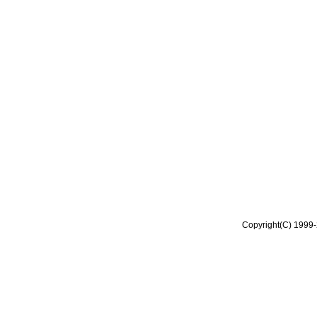
Copyright(C) 1999-2