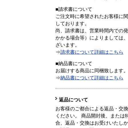
■請求書について
ご注文時に希望されたお客様に
しております。
尚、請求書は、営業時間内での
かかる場合等）によりましては
ざいます。
⇒
請求書について詳細はこちら
■納品書について
お届けする商品に同梱致します
⇒
納品書について詳細はこちら
返品について
お客様のご都合による返品・交
ください。 商品開封後、または
合、返品・交換はお受けいたし