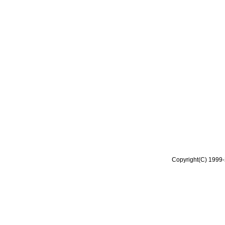
Copyright(C) 1999-2