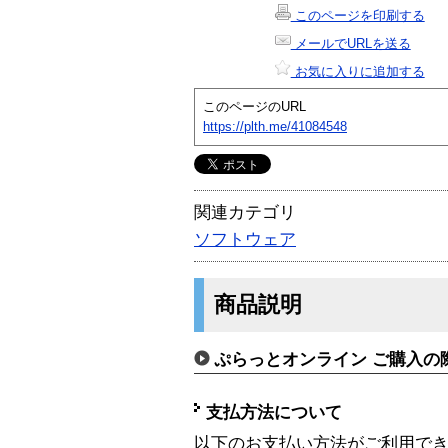
このページを印刷する
メールでURLを送る
お気に入りに追加する
このページのURL
https://plth.me/41084548
関連カテゴリ
ソフトウェア
商品説明
ぷらっとオンライン ご購入の
支払方法について
以下のお支払い方法がご利用で