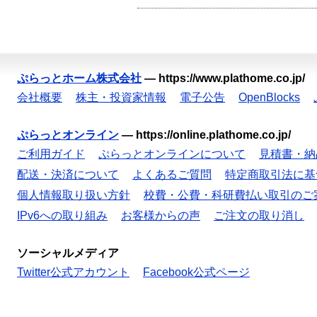
ぷらっとホーム株式会社
—
https://www.plathome.co.jp/
会社概要
株主・投資家情報
電子公告
OpenBlocks
ぷらっとオンライン
—
https://online.plathome.co.jp/
ご利用ガイド
ぷらっとオンラインについて
見積書・納
配送・決済について
よくあるご質問
特定商取引法に基
個人情報取り扱い方針
校費・公費・科研費払い取引のご
IPv6への取り組み
お客様からの声
ご注文の取り消し
ソーシャルメディア
Twitter公式アカウント
Facebook公式ページ