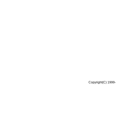
Copyright(C) 1999-2