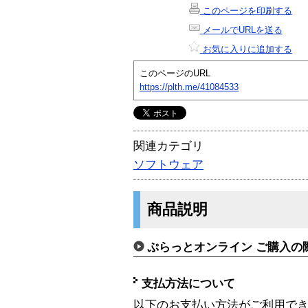
このページを印刷する
メールでURLを送る
お気に入りに追加する
このページのURL
https://plth.me/41084533
関連カテゴリ
ソフトウェア
商品説明
ぷらっとオンライン ご購入の
支払方法について
以下のお支払い方法がご利用で