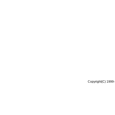
Copyright(C) 1999-2