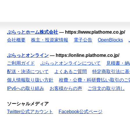
ぷらっとホーム株式会社
—
https://www.plathome.co.jp/
会社概要
株主・投資家情報
電子公告
OpenBlocks
ぷらっとオンライン
—
https://online.plathome.co.jp/
ご利用ガイド
ぷらっとオンラインについて
見積書・納
配送・決済について
よくあるご質問
特定商取引法に基
個人情報取り扱い方針
校費・公費・科研費払い取引のご
IPv6への取り組み
お客様からの声
ご注文の取り消し
ソーシャルメディア
Twitter公式アカウント
Facebook公式ページ