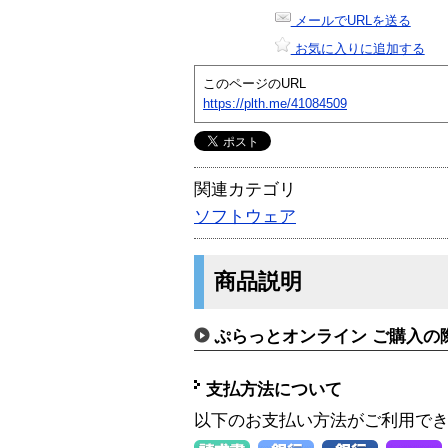
メールでURLを送る
お気に入りに追加する
このページのURL
https://plth.me/41084509
関連カテゴリ
ソフトウェア
商品説明
ぷらっとオンライン ご購入の
支払方法について
以下のお支払い方法がご利用で