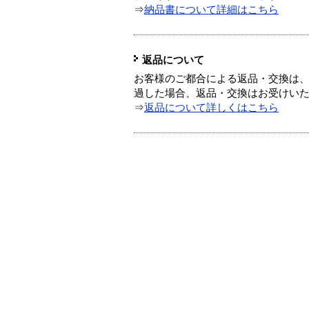
⇒
納品書について詳細はこちら
返品について
お客様のご都合による返品・交換は、
過した場合、返品・交換はお受けい
⇒
返品について詳しくはこちら