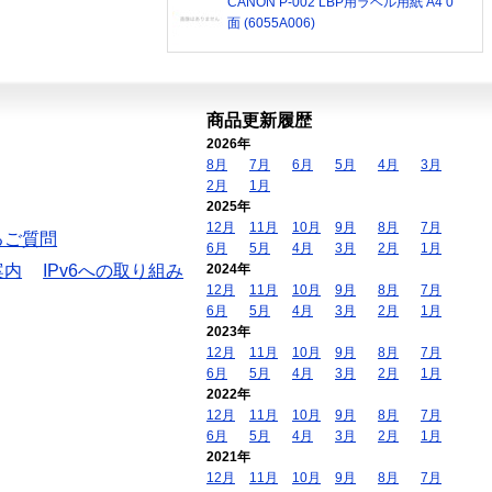
CANON P-002 LBP用ラベル用紙 A4 0
面 (6055A006)
商品更新履歴
2026年
8月
7月
6月
5月
4月
3月
2月
1月
2025年
12月
11月
10月
9月
8月
7月
るご質問
6月
5月
4月
3月
2月
1月
案内
IPv6への取り組み
2024年
12月
11月
10月
9月
8月
7月
6月
5月
4月
3月
2月
1月
2023年
12月
11月
10月
9月
8月
7月
6月
5月
4月
3月
2月
1月
2022年
12月
11月
10月
9月
8月
7月
6月
5月
4月
3月
2月
1月
2021年
12月
11月
10月
9月
8月
7月