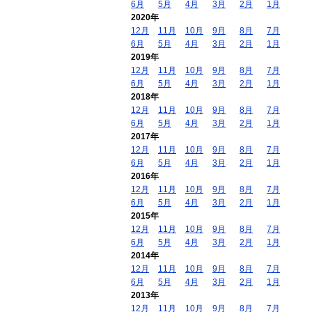
6月
5月
4月
3月
2月
1月
2020年
12月
11月
10月
9月
8月
7月
6月
5月
4月
3月
2月
1月
2019年
12月
11月
10月
9月
8月
7月
6月
5月
4月
3月
2月
1月
2018年
12月
11月
10月
9月
8月
7月
6月
5月
4月
3月
2月
1月
2017年
12月
11月
10月
9月
8月
7月
6月
5月
4月
3月
2月
1月
2016年
12月
11月
10月
9月
8月
7月
6月
5月
4月
3月
2月
1月
2015年
12月
11月
10月
9月
8月
7月
6月
5月
4月
3月
2月
1月
2014年
12月
11月
10月
9月
8月
7月
6月
5月
4月
3月
2月
1月
2013年
12月
11月
10月
9月
8月
7月