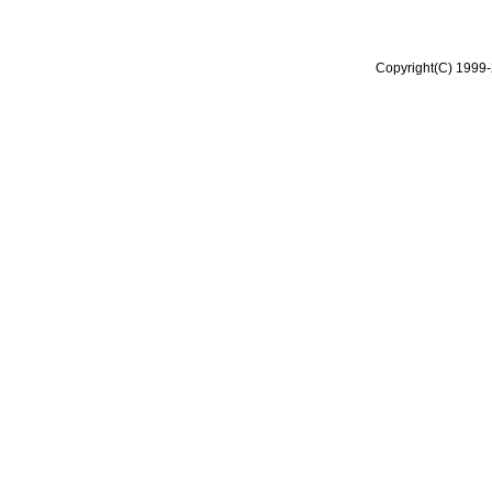
Copyright(C) 1999-2