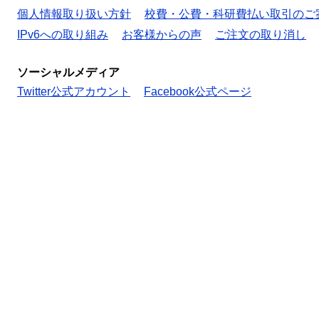
個人情報取り扱い方針
校費・公費・科研費払い取引のご
IPv6への取り組み
お客様からの声
ご注文の取り消し
ソーシャルメディア
Twitter公式アカウント
Facebook公式ページ