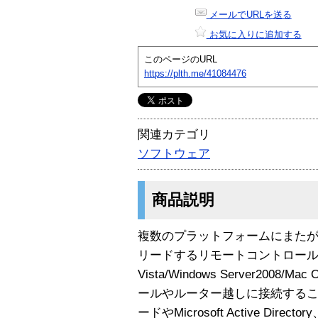
メールでURLを送る
お気に入りに追加する
このページのURL
https://plth.me/41084476
関連カテゴリ
ソフトウェア
商品説明
複数のプラットフォームにまた
リードするリモートコントロールソ
Vista/Windows Server2008/
ールやルーター越しに接続する
ードやMicrosoft Active Direc