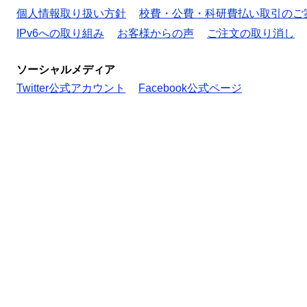
個人情報取り扱い方針
校費・公費・科研費払い取引のご
IPv6への取り組み
お客様からの声
ご注文の取り消し
ソーシャルメディア
Twitter公式アカウント
Facebook公式ページ