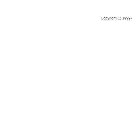
Copyright(C) 1999-2