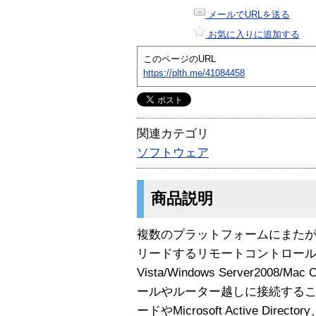
メールでURLを送る
お気に入りに追加する
このページのURL
https://plth.me/41084458
関連カテゴリ
ソフトウェア
商品説明
複数のプラットフォームにまた
リードするリモートコントロールソ
Vista/Windows Server2008/
ールやルーター越しに接続する
ードやMicrosoft Active Direc