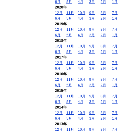
6月
5月
4月
3月
2月
1月
2020年
12月
11月
10月
9月
8月
7月
6月
5月
4月
3月
2月
1月
2019年
12月
11月
10月
9月
8月
7月
6月
5月
4月
3月
2月
1月
2018年
12月
11月
10月
9月
8月
7月
6月
5月
4月
3月
2月
1月
2017年
12月
11月
10月
9月
8月
7月
6月
5月
4月
3月
2月
1月
2016年
12月
11月
10月
9月
8月
7月
6月
5月
4月
3月
2月
1月
2015年
12月
11月
10月
9月
8月
7月
6月
5月
4月
3月
2月
1月
2014年
12月
11月
10月
9月
8月
7月
6月
5月
4月
3月
2月
1月
2013年
12月
11月
10月
9月
8月
7月