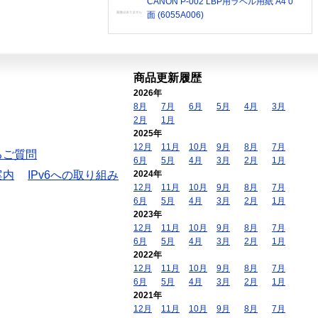
CANON P-002 LBP用ラベル用紙 A4 0
面 (6055A006)
商品更新履歴
2026年
8月
7月
6月
5月
4月
3月
2月
1月
2025年
12月
11月
10月
9月
8月
7月
るご質問
6月
5月
4月
3月
2月
1月
案内
IPv6への取り組み
2024年
12月
11月
10月
9月
8月
7月
6月
5月
4月
3月
2月
1月
2023年
12月
11月
10月
9月
8月
7月
6月
5月
4月
3月
2月
1月
2022年
12月
11月
10月
9月
8月
7月
6月
5月
4月
3月
2月
1月
2021年
12月
11月
10月
9月
8月
7月