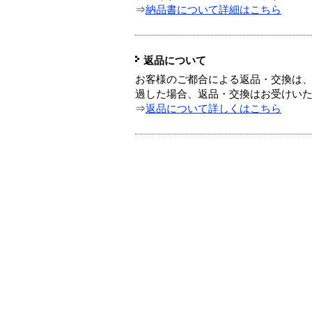
⇒
納品書について詳細はこちら
返品について
お客様のご都合による返品・交換は、
過した場合、返品・交換はお受けい
⇒
返品について詳しくはこちら