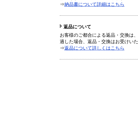
⇒
納品書について詳細はこちら
返品について
お客様のご都合による返品・交換は、
過した場合、返品・交換はお受けい
⇒
返品について詳しくはこちら