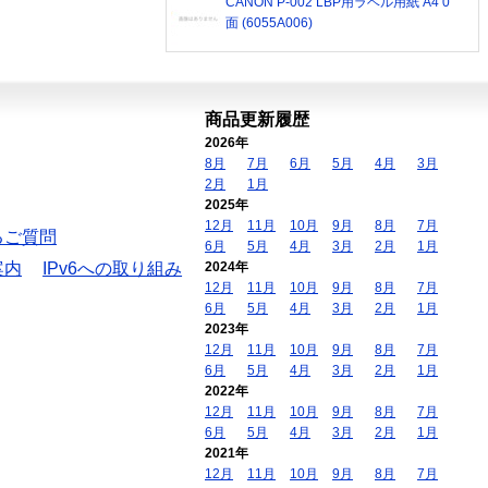
CANON P-002 LBP用ラベル用紙 A4 0
面 (6055A006)
商品更新履歴
2026年
8月
7月
6月
5月
4月
3月
2月
1月
2025年
12月
11月
10月
9月
8月
7月
るご質問
6月
5月
4月
3月
2月
1月
案内
IPv6への取り組み
2024年
12月
11月
10月
9月
8月
7月
6月
5月
4月
3月
2月
1月
2023年
12月
11月
10月
9月
8月
7月
6月
5月
4月
3月
2月
1月
2022年
12月
11月
10月
9月
8月
7月
6月
5月
4月
3月
2月
1月
2021年
12月
11月
10月
9月
8月
7月