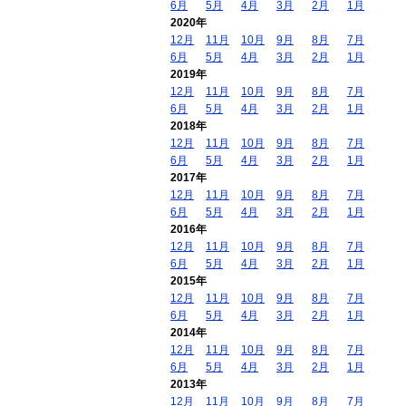
6月
5月
4月
3月
2月
1月
2020年
12月
11月
10月
9月
8月
7月
6月
5月
4月
3月
2月
1月
2019年
12月
11月
10月
9月
8月
7月
6月
5月
4月
3月
2月
1月
2018年
12月
11月
10月
9月
8月
7月
6月
5月
4月
3月
2月
1月
2017年
12月
11月
10月
9月
8月
7月
6月
5月
4月
3月
2月
1月
2016年
12月
11月
10月
9月
8月
7月
6月
5月
4月
3月
2月
1月
2015年
12月
11月
10月
9月
8月
7月
6月
5月
4月
3月
2月
1月
2014年
12月
11月
10月
9月
8月
7月
6月
5月
4月
3月
2月
1月
2013年
12月
11月
10月
9月
8月
7月