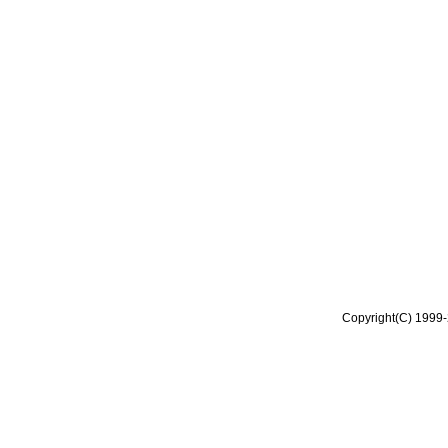
Copyright(C) 1999-2