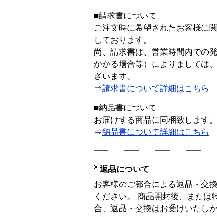
■請求書について
ご注文時に希望されたお客様に
しております。
尚、請求書は、営業時間内での
かかる場合等）によりましては
ざいます。
⇒
請求書について詳細はこちら
■納品書について
お届けする商品に同梱致します
⇒
納品書について詳細はこちら
返品について
お客様のご都合による返品・交
ください。 商品開封後、または
合、返品・交換はお受けいたし