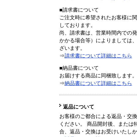
■請求書について
ご注文時に希望されたお客様に
しております。
尚、請求書は、営業時間内での
かかる場合等）によりましては
ざいます。
⇒
請求書について詳細はこちら
■納品書について
お届けする商品に同梱致します
⇒
納品書について詳細はこちら
返品について
お客様のご都合による返品・交
ください。 商品開封後、または
合、返品・交換はお受けいたし