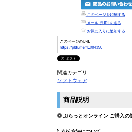
このページを印刷する
メールでURLを送る
お気に入りに追加する
このページのURL
https://plth.me/41084350
関連カテゴリ
ソフトウェア
商品説明
ぷらっとオンライン ご購入の
支払方法について