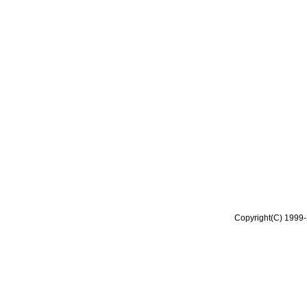
Copyright(C) 1999-2