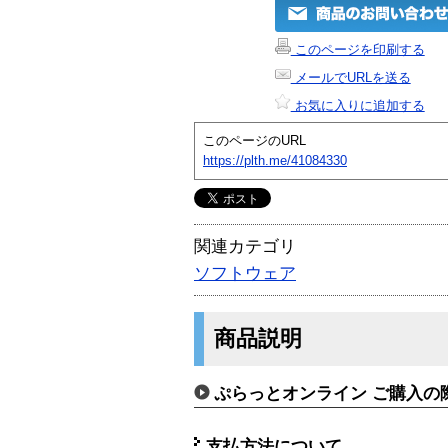
このページを印刷する
メールでURLを送る
お気に入りに追加する
このページのURL
https://plth.me/41084330
関連カテゴリ
ソフトウェア
商品説明
ぷらっとオンライン ご購入の
支払方法について