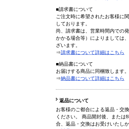
■請求書について
ご注文時に希望されたお客様に
しております。
尚、請求書は、営業時間内での
かかる場合等）によりましては
ざいます。
⇒
請求書について詳細はこちら
■納品書について
お届けする商品に同梱致します
⇒
納品書について詳細はこちら
返品について
お客様のご都合による返品・交
ください。 商品開封後、または
合、返品・交換はお受けいたし