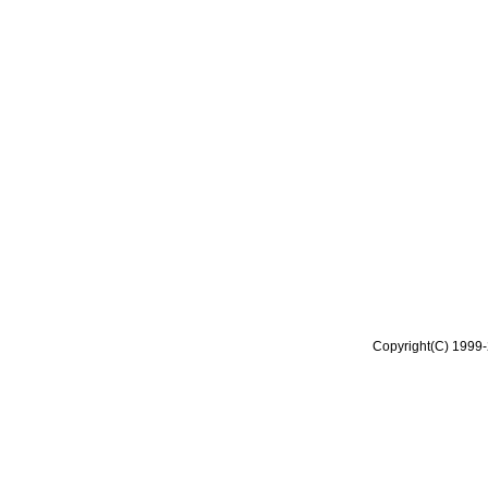
Copyright(C) 1999-2