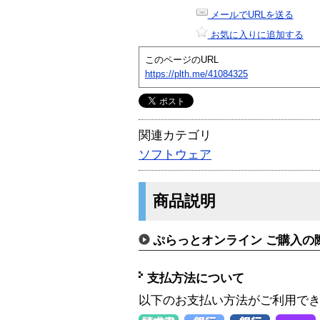
メールでURLを送る
お気に入りに追加する
このページのURL
https://plth.me/41084325
関連カテゴリ
ソフトウェア
商品説明
ぷらっとオンライン ご購入の
支払方法について
以下のお支払い方法がご利用で