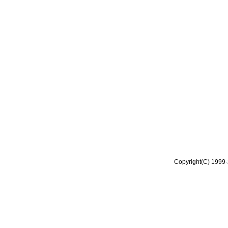
Copyright(C) 1999-2