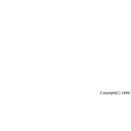
Copyright(C) 1999-2