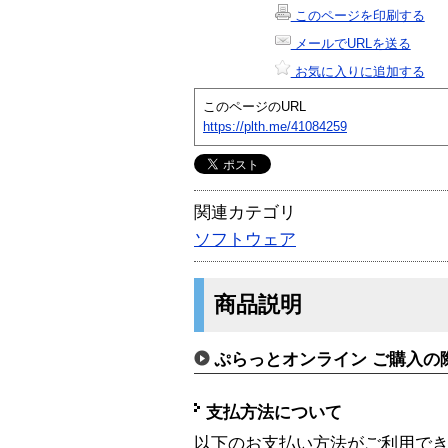
このページを印刷する
メールでURLを送る
お気に入りに追加する
このページのURL
https://plth.me/41084259
関連カテゴリ
ソフトウェア
商品説明
ぷらっとオンライン ご購入の
支払方法について
以下のお支払い方法がご利用で