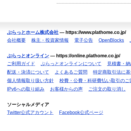
ぷらっとホーム株式会社
—
https://www.plathome.co.jp/
会社概要
株主・投資家情報
電子公告
OpenBlocks
ぷらっとオンライン
—
https://online.plathome.co.jp/
ご利用ガイド
ぷらっとオンラインについて
見積書・納
配送・決済について
よくあるご質問
特定商取引法に基
個人情報取り扱い方針
校費・公費・科研費払い取引のご
IPv6への取り組み
お客様からの声
ご注文の取り消し
ソーシャルメディア
Twitter公式アカウント
Facebook公式ページ