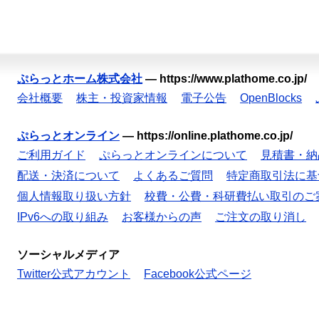
ぷらっとホーム株式会社
—
https://www.plathome.co.jp/
会社概要
株主・投資家情報
電子公告
OpenBlocks
ぷらっとオンライン
—
https://online.plathome.co.jp/
ご利用ガイド
ぷらっとオンラインについて
見積書・納
配送・決済について
よくあるご質問
特定商取引法に基
個人情報取り扱い方針
校費・公費・科研費払い取引のご
IPv6への取り組み
お客様からの声
ご注文の取り消し
ソーシャルメディア
Twitter公式アカウント
Facebook公式ページ