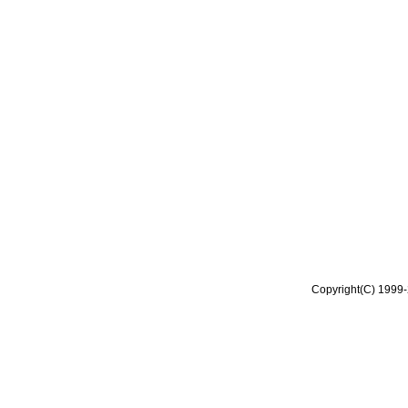
Copyright(C) 1999-2