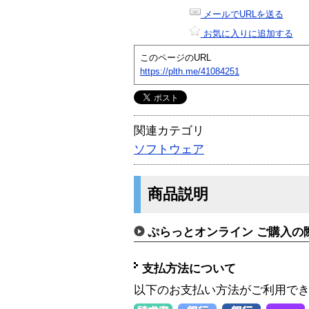
メールでURLを送る
お気に入りに追加する
このページのURL
https://plth.me/41084251
関連カテゴリ
ソフトウェア
商品説明
ぷらっとオンライン ご購入の
支払方法について
以下のお支払い方法がご利用で