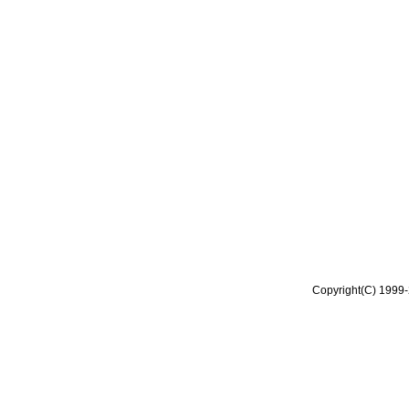
Copyright(C) 1999-2