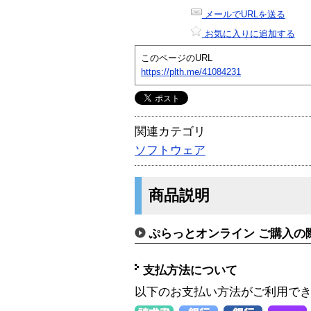
メールでURLを送る
お気に入りに追加する
このページのURL
https://plth.me/41084231
関連カテゴリ
ソフトウェア
商品説明
ぷらっとオンライン ご購入の
支払方法について
以下のお支払い方法がご利用で