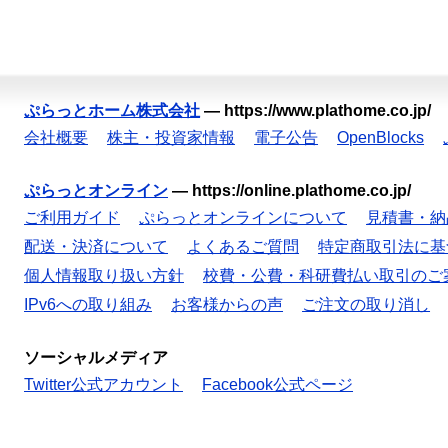
ぷらっとホーム株式会社
—
https://www.plathome.co.jp/
会社概要
株主・投資家情報
電子公告
OpenBlocks
ぷらっとオンライン
—
https://online.plathome.co.jp/
ご利用ガイド
ぷらっとオンラインについて
見積書・納
配送・決済について
よくあるご質問
特定商取引法に基
個人情報取り扱い方針
校費・公費・科研費払い取引のご
IPv6への取り組み
お客様からの声
ご注文の取り消し
ソーシャルメディア
Twitter公式アカウント
Facebook公式ページ