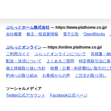
ぷらっとホーム株式会社
—
https://www.plathome.co.jp/
会社概要
株主・投資家情報
電子公告
OpenBlocks
ぷらっとオンライン
—
https://online.plathome.co.jp/
ご利用ガイド
ぷらっとオンラインについて
見積書・納
配送・決済について
よくあるご質問
特定商取引法に基
個人情報取り扱い方針
校費・公費・科研費払い取引のご
IPv6への取り組み
お客様からの声
ご注文の取り消し
ソーシャルメディア
Twitter公式アカウント
Facebook公式ページ