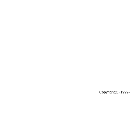
Copyright(C) 1999-2