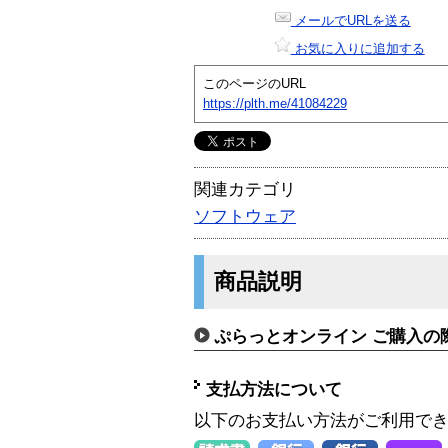
メールでURLを送る
お気に入りに追加する
このページのURL
https://plth.me/41084229
関連カテゴリ
ソフトウェア
商品説明
ぷらっとオンライン ご購入の
支払方法について
以下のお支払い方法がご利用で