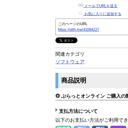
メールでURLを送る
お気に入りに追加する
このページのURL
https://plth.me/41084227
関連カテゴリ
ソフトウェア
商品説明
ぷらっとオンライン ご購入の
支払方法について
以下のお支払い方法がご利用で