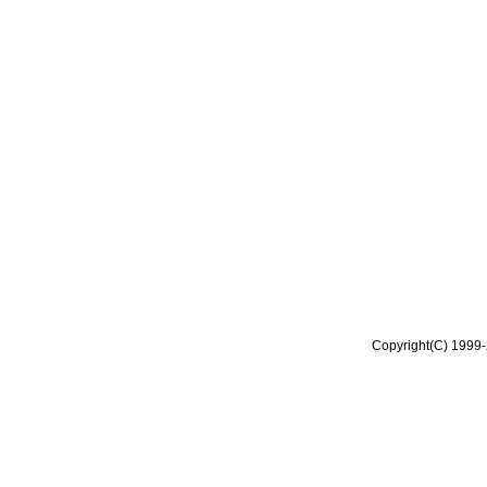
Copyright(C) 1999-2