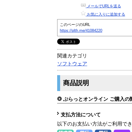
メールでURLを送る
お気に入りに追加する
このページのURL
https://plth.me/41084220
関連カテゴリ
ソフトウェア
商品説明
ぷらっとオンライン ご購入の
支払方法について
以下のお支払い方法がご利用で