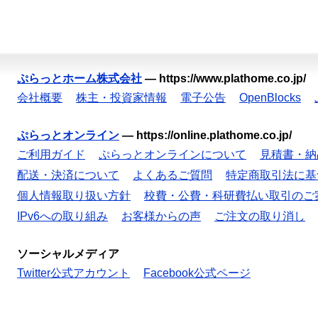
ぷらっとホーム株式会社
—
https://www.plathome.co.jp/
会社概要
株主・投資家情報
電子公告
OpenBlocks
ぷらっとオンライン
—
https://online.plathome.co.jp/
ご利用ガイド
ぷらっとオンラインについて
見積書・納
配送・決済について
よくあるご質問
特定商取引法に基
個人情報取り扱い方針
校費・公費・科研費払い取引のご
IPv6への取り組み
お客様からの声
ご注文の取り消し
ソーシャルメディア
Twitter公式アカウント
Facebook公式ページ