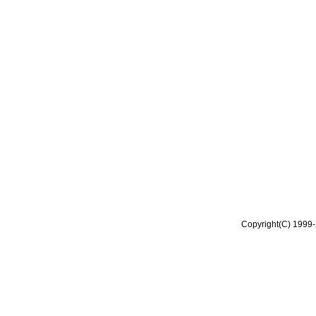
Copyright(C) 1999-2