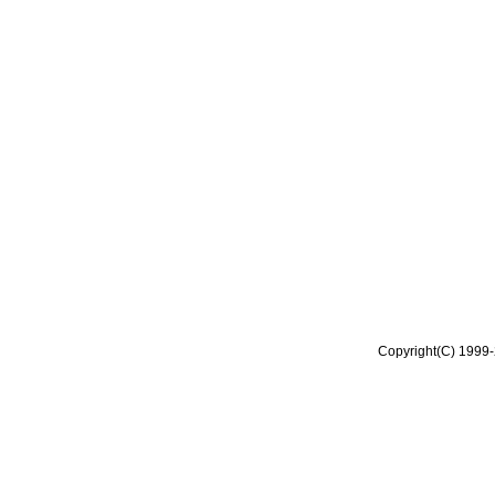
Copyright(C) 1999-2