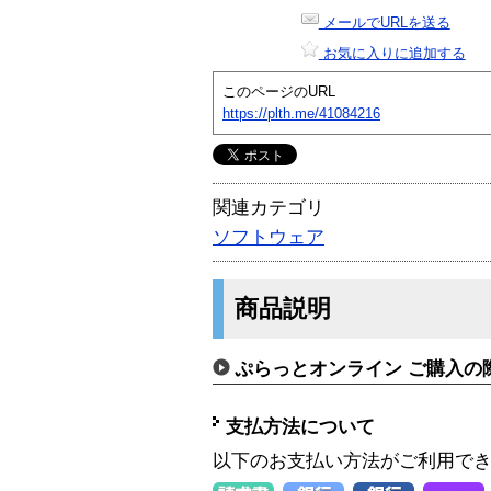
メールでURLを送る
お気に入りに追加する
このページのURL
https://plth.me/41084216
関連カテゴリ
ソフトウェア
商品説明
ぷらっとオンライン ご購入の
支払方法について
以下のお支払い方法がご利用で