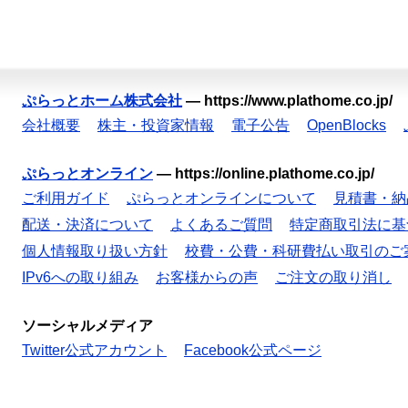
ぷらっとホーム株式会社
—
https://www.plathome.co.jp/
会社概要
株主・投資家情報
電子公告
OpenBlocks
ぷらっとオンライン
—
https://online.plathome.co.jp/
ご利用ガイド
ぷらっとオンラインについて
見積書・納
配送・決済について
よくあるご質問
特定商取引法に基
個人情報取り扱い方針
校費・公費・科研費払い取引のご
IPv6への取り組み
お客様からの声
ご注文の取り消し
ソーシャルメディア
Twitter公式アカウント
Facebook公式ページ