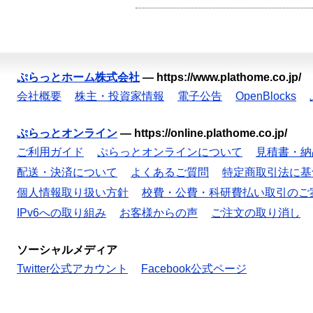
ぷらっとホーム株式会社
—
https://www.plathome.co.jp/
会社概要
株主・投資家情報
電子公告
OpenBlocks
ぷらっとオンライン
—
https://online.plathome.co.jp/
ご利用ガイド
ぷらっとオンラインについて
見積書・納
配送・決済について
よくあるご質問
特定商取引法に基
個人情報取り扱い方針
校費・公費・科研費払い取引のご
IPv6への取り組み
お客様からの声
ご注文の取り消し
ソーシャルメディア
Twitter公式アカウント
Facebook公式ページ