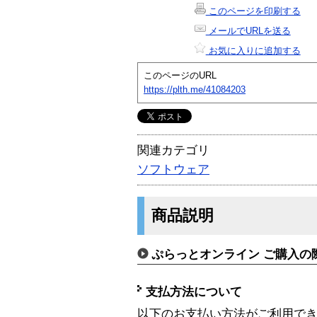
このページを印刷する
メールでURLを送る
お気に入りに追加する
このページのURL
https://plth.me/41084203
関連カテゴリ
ソフトウェア
商品説明
ぷらっとオンライン ご購入の
支払方法について
以下のお支払い方法がご利用で