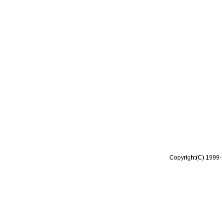
Copyright(C) 1999-2