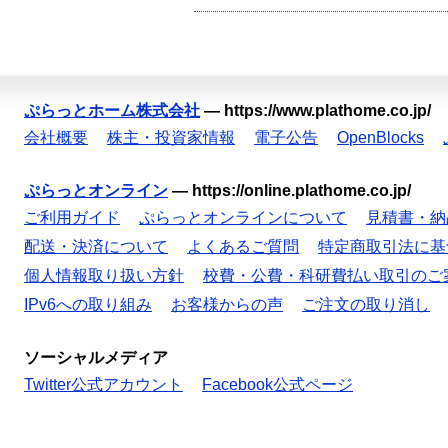
ぷらっとホーム株式会社
—
https://www.plathome.co.jp/
会社概要
株主・投資家情報
電子公告
OpenBlocks
ぷらっとオンライン
—
https://online.plathome.co.jp/
ご利用ガイド
ぷらっとオンラインについて
見積書・納
配送・決済について
よくあるご質問
特定商取引法に基
個人情報取り扱い方針
校費・公費・科研費払い取引のご
IPv6への取り組み
お客様からの声
ご注文の取り消し
ソーシャルメディア
Twitter公式アカウント
Facebook公式ページ