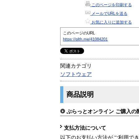
このページを印刷する
メールでURLを送る
お気に入りに追加する
このページのURL
https://plth.me/41084201
関連カテゴリ
ソフトウェア
商品説明
ぷらっとオンライン ご購入の
支払方法について
以下のお支払い方法がご利用で