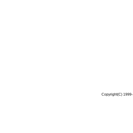
Copyright(C) 1999-2