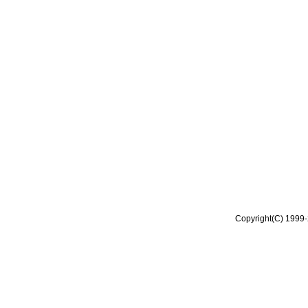
Copyright(C) 1999-2