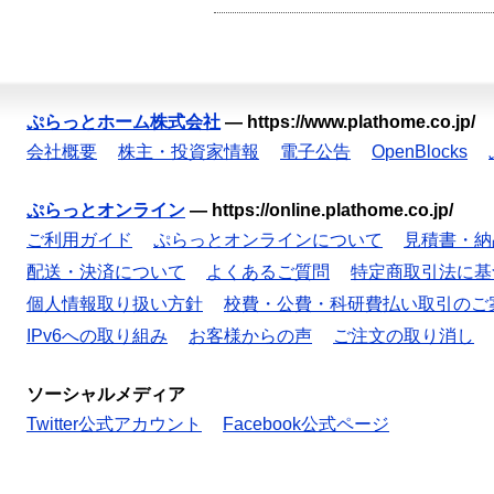
ぷらっとホーム株式会社
—
https://www.plathome.co.jp/
会社概要
株主・投資家情報
電子公告
OpenBlocks
ぷらっとオンライン
—
https://online.plathome.co.jp/
ご利用ガイド
ぷらっとオンラインについて
見積書・納
配送・決済について
よくあるご質問
特定商取引法に基
個人情報取り扱い方針
校費・公費・科研費払い取引のご
IPv6への取り組み
お客様からの声
ご注文の取り消し
ソーシャルメディア
Twitter公式アカウント
Facebook公式ページ