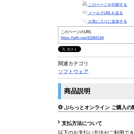
このページを印刷する
メールでURLを送る
お気に入りに追加する
このページのURL
https://plth.me/41084184
関連カテゴリ
ソフトウェア
商品説明
ぷらっとオンライン ご購入の
支払方法について
以下のお支払い方法がご利用で