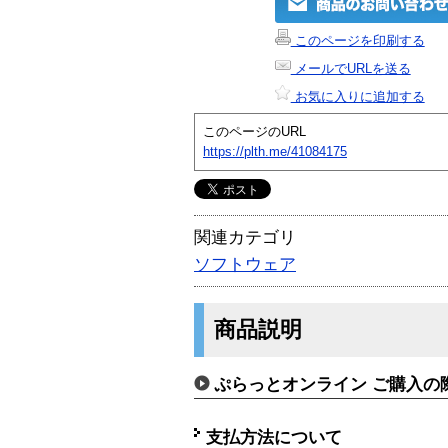
このページを印刷する
メールでURLを送る
お気に入りに追加する
このページのURL
https://plth.me/41084175
関連カテゴリ
ソフトウェア
商品説明
ぷらっとオンライン ご購入の
支払方法について