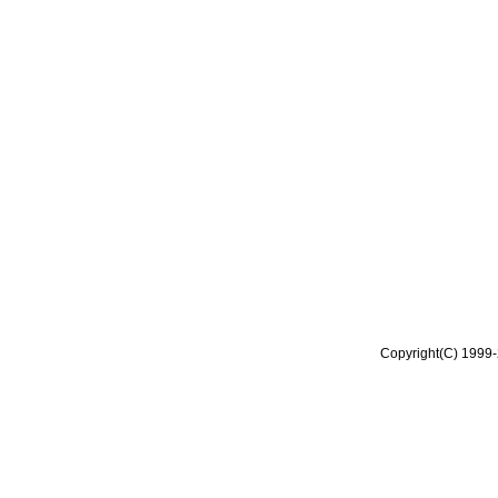
Copyright(C) 1999-2