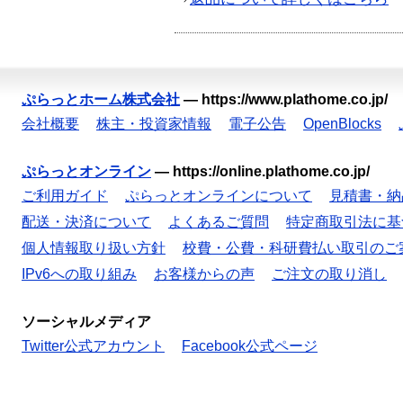
ぷらっとホーム株式会社
—
https://www.plathome.co.jp/
会社概要
株主・投資家情報
電子公告
OpenBlocks
ぷらっとオンライン
—
https://online.plathome.co.jp/
ご利用ガイド
ぷらっとオンラインについて
見積書・納
配送・決済について
よくあるご質問
特定商取引法に基
個人情報取り扱い方針
校費・公費・科研費払い取引のご
IPv6への取り組み
お客様からの声
ご注文の取り消し
ソーシャルメディア
Twitter公式アカウント
Facebook公式ページ