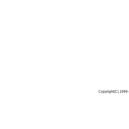
Copyright(C) 1999-2