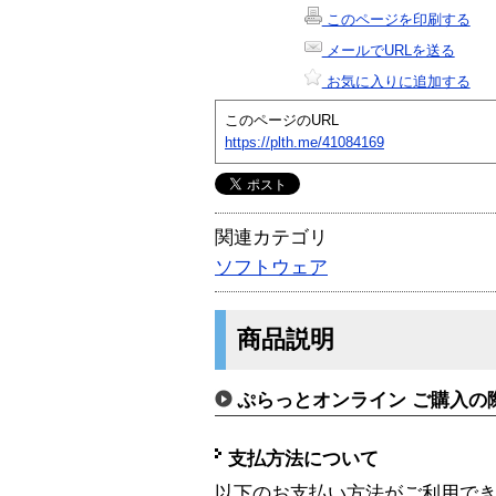
このページを印刷する
メールでURLを送る
お気に入りに追加する
このページのURL
https://plth.me/41084169
関連カテゴリ
ソフトウェア
商品説明
ぷらっとオンライン ご購入の
支払方法について
以下のお支払い方法がご利用で