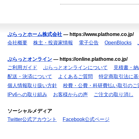
ぷらっとホーム株式会社
—
https://www.plathome.co.jp/
会社概要
株主・投資家情報
電子公告
OpenBlocks
ぷらっとオンライン
—
https://online.plathome.co.jp/
ご利用ガイド
ぷらっとオンラインについて
見積書・納
配送・決済について
よくあるご質問
特定商取引法に基
個人情報取り扱い方針
校費・公費・科研費払い取引のご
IPv6への取り組み
お客様からの声
ご注文の取り消し
ソーシャルメディア
Twitter公式アカウント
Facebook公式ページ