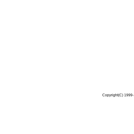
Copyright(C) 1999-2