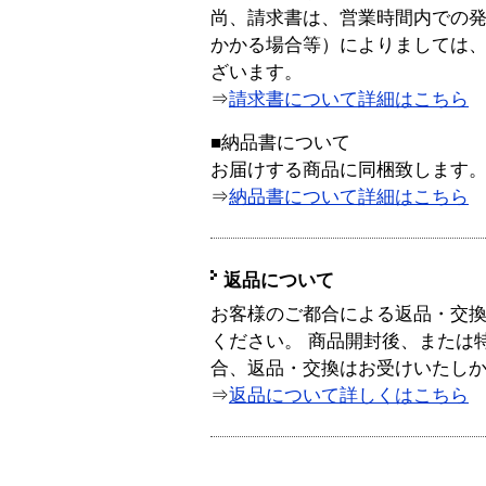
尚、請求書は、営業時間内での
かかる場合等）によりましては
ざいます。
⇒
請求書について詳細はこちら
■納品書について
お届けする商品に同梱致します
⇒
納品書について詳細はこちら
返品について
お客様のご都合による返品・交
ください。 商品開封後、または
合、返品・交換はお受けいたし
⇒
返品について詳しくはこちら