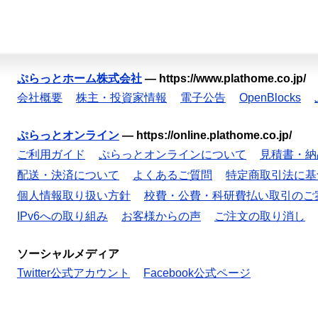
ぷらっとホーム株式会社
—
https://www.plathome.co.jp/
会社概要
株主・投資家情報
電子公告
OpenBlocks
ぷらっとオンライン
—
https://online.plathome.co.jp/
ご利用ガイド
ぷらっとオンラインについて
見積書・納
配送・決済について
よくあるご質問
特定商取引法に基
個人情報取り扱い方針
校費・公費・科研費払い取引のご
IPv6への取り組み
お客様からの声
ご注文の取り消し
ソーシャルメディア
Twitter公式アカウント
Facebook公式ページ