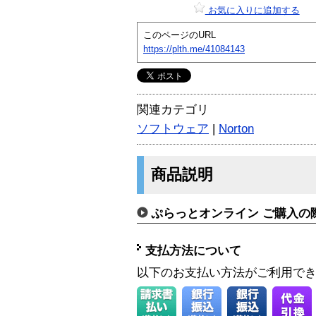
お気に入りに追加する
このページのURL
https://plth.me/41084143
関連カテゴリ
ソフトウェア
|
Norton
商品説明
ぷらっとオンライン ご購入の
支払方法について
以下のお支払い方法がご利用で