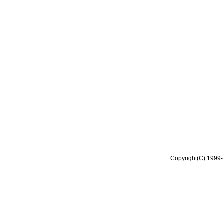
Copyright(C) 1999-2