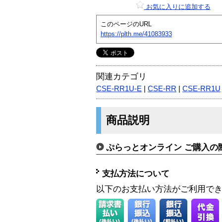
お気に入りに追加する
このページのURL
https://plth.me/41083933
関連カテゴリ
CSE-RR1U-E
|
CSE-RR
|
CSE-RR1U
商品説明
ぷらっとオンライン ご購入の
支払方法について
以下のお支払い方法がご利用で