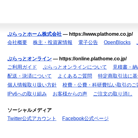
ぷらっとホーム株式会社
—
https://www.plathome.co.jp/
会社概要
株主・投資家情報
電子公告
OpenBlocks
ぷらっとオンライン
—
https://online.plathome.co.jp/
ご利用ガイド
ぷらっとオンラインについて
見積書・納
配送・決済について
よくあるご質問
特定商取引法に基
個人情報取り扱い方針
校費・公費・科研費払い取引のご
IPv6への取り組み
お客様からの声
ご注文の取り消し
ソーシャルメディア
Twitter公式アカウント
Facebook公式ページ