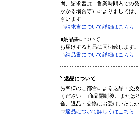
尚、請求書は、営業時間内での
かかる場合等）によりましては
ざいます。
⇒
請求書について詳細はこちら
■納品書について
お届けする商品に同梱致します
⇒
納品書について詳細はこちら
返品について
お客様のご都合による返品・交
ください。 商品開封後、または
合、返品・交換はお受けいたし
⇒
返品について詳しくはこちら