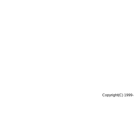
Copyright(C) 1999-2