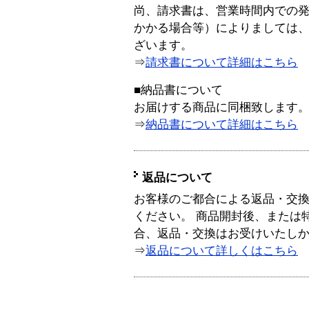
尚、請求書は、営業時間内での
かかる場合等）によりましては
ざいます。
⇒
請求書について詳細はこちら
■納品書について
お届けする商品に同梱致します
⇒
納品書について詳細はこちら
返品について
お客様のご都合による返品・交
ください。 商品開封後、または
合、返品・交換はお受けいたし
⇒
返品について詳しくはこちら