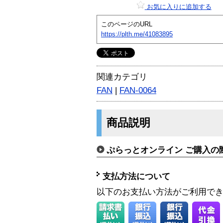
お気に入りに追加する
このページのURL
https://plth.me/41083895
関連カテゴリ
FAN
|
FAN-0064
商品説明
ぷらっとオンライン ご購入の
支払方法について
以下のお支払い方法がご利用で