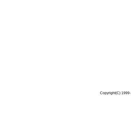
Copyright(C) 1999-2