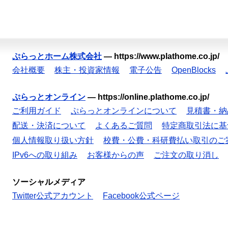
ぷらっとホーム株式会社
—
https://www.plathome.co.jp/
会社概要
株主・投資家情報
電子公告
OpenBlocks
ぷらっとオンライン
—
https://online.plathome.co.jp/
ご利用ガイド
ぷらっとオンラインについて
見積書・納
配送・決済について
よくあるご質問
特定商取引法に基
個人情報取り扱い方針
校費・公費・科研費払い取引のご
IPv6への取り組み
お客様からの声
ご注文の取り消し
ソーシャルメディア
Twitter公式アカウント
Facebook公式ページ