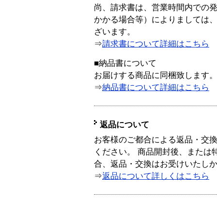
尚、請求書は、営業時間内での
かかる場合等）によりましては
ざいます。
⇒
請求書について詳細はこちら
■納品書について
お届けする商品に同梱致します
⇒
納品書について詳細はこちら
返品について
お客様のご都合による返品・交
ください。 商品開封後、または
合、返品・交換はお受けいたし
⇒
返品について詳しくはこちら