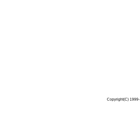
Copyright(C) 1999-2