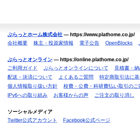
ぷらっとホーム株式会社
—
https://www.plathome.co.jp/
会社概要
株主・投資家情報
電子公告
OpenBlocks
ぷらっとオンライン
—
https://online.plathome.co.jp/
ご利用ガイド
ぷらっとオンラインについて
見積書・納
配送・決済について
よくあるご質問
特定商取引法に基
個人情報取り扱い方針
校費・公費・科研費払い取引のご
IPv6への取り組み
お客様からの声
ご注文の取り消し
ソーシャルメディア
Twitter公式アカウント
Facebook公式ページ