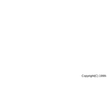
Copyright(C) 1999-2