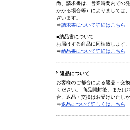
尚、請求書は、営業時間内での
かかる場合等）によりましては
ざいます。
⇒
請求書について詳細はこちら
■納品書について
お届けする商品に同梱致します
⇒
納品書について詳細はこちら
返品について
お客様のご都合による返品・交
ください。 商品開封後、または
合、返品・交換はお受けいたし
⇒
返品について詳しくはこちら