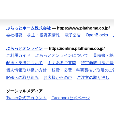
ぷらっとホーム株式会社
—
https://www.plathome.co.jp/
会社概要
株主・投資家情報
電子公告
OpenBlocks
ぷらっとオンライン
—
https://online.plathome.co.jp/
ご利用ガイド
ぷらっとオンラインについて
見積書・納
配送・決済について
よくあるご質問
特定商取引法に基
個人情報取り扱い方針
校費・公費・科研費払い取引のご
IPv6への取り組み
お客様からの声
ご注文の取り消し
ソーシャルメディア
Twitter公式アカウント
Facebook公式ページ