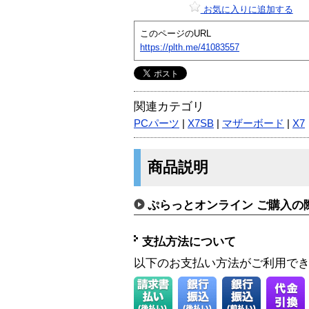
お気に入りに追加する
このページのURL
https://plth.me/41083557
関連カテゴリ
PCパーツ
|
X7SB
|
マザーボード
|
X7
商品説明
ぷらっとオンライン ご購入の
支払方法について
以下のお支払い方法がご利用で