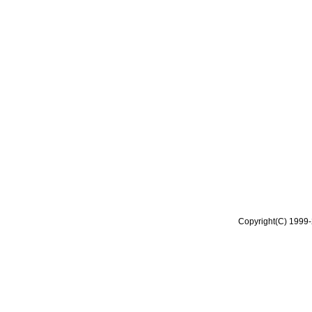
Copyright(C) 1999-2