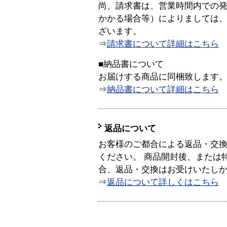
尚、請求書は、営業時間内での
かかる場合等）によりましては
ざいます。
⇒
請求書について詳細はこちら
■納品書について
お届けする商品に同梱致します
⇒
納品書について詳細はこちら
返品について
お客様のご都合による返品・交
ください。 商品開封後、または
合、返品・交換はお受けいたし
⇒
返品について詳しくはこちら