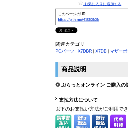
お気に入りに追加する
このページのURL
https://plth.me/41083535
関連カテゴリ
PCパーツ
|
X7DBR
|
X7DB
|
マザーボ
商品説明
ぷらっとオンライン ご購入の
支払方法について
以下のお支払い方法がご利用で