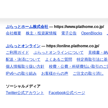
ぷらっとホーム株式会社
—
https://www.plathome.co.jp/
会社概要
株主・投資家情報
電子公告
OpenBlocks
ぷらっとオンライン
—
https://online.plathome.co.jp/
ご利用ガイド
ぷらっとオンラインについて
見積書・納
配送・決済について
よくあるご質問
特定商取引法に基
個人情報取り扱い方針
校費・公費・科研費払い取引のご
IPv6への取り組み
お客様からの声
ご注文の取り消し
ソーシャルメディア
Twitter公式アカウント
Facebook公式ページ