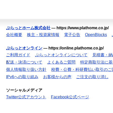
ぷらっとホーム株式会社
—
https://www.plathome.co.jp/
会社概要
株主・投資家情報
電子公告
OpenBlocks
ぷらっとオンライン
—
https://online.plathome.co.jp/
ご利用ガイド
ぷらっとオンラインについて
見積書・納
配送・決済について
よくあるご質問
特定商取引法に基
個人情報取り扱い方針
校費・公費・科研費払い取引のご
IPv6への取り組み
お客様からの声
ご注文の取り消し
ソーシャルメディア
Twitter公式アカウント
Facebook公式ページ