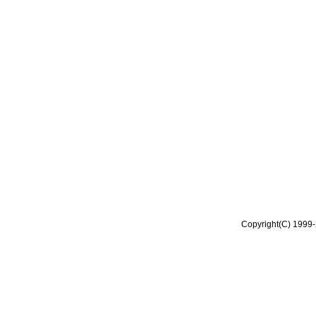
Copyright(C) 1999-2