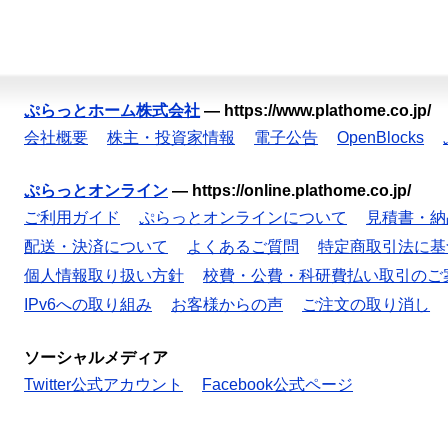
ぷらっとホーム株式会社
—
https://www.plathome.co.jp/
会社概要
株主・投資家情報
電子公告
OpenBlocks
ぷらっとオンライン
—
https://online.plathome.co.jp/
ご利用ガイド
ぷらっとオンラインについて
見積書・納
配送・決済について
よくあるご質問
特定商取引法に基
個人情報取り扱い方針
校費・公費・科研費払い取引のご
IPv6への取り組み
お客様からの声
ご注文の取り消し
ソーシャルメディア
Twitter公式アカウント
Facebook公式ページ