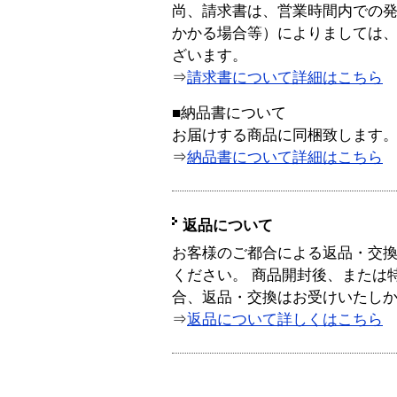
尚、請求書は、営業時間内での
かかる場合等）によりましては
ざいます。
⇒
請求書について詳細はこちら
■納品書について
お届けする商品に同梱致します
⇒
納品書について詳細はこちら
返品について
お客様のご都合による返品・交
ください。 商品開封後、または
合、返品・交換はお受けいたし
⇒
返品について詳しくはこちら