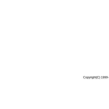
Copyright(C) 1999-2