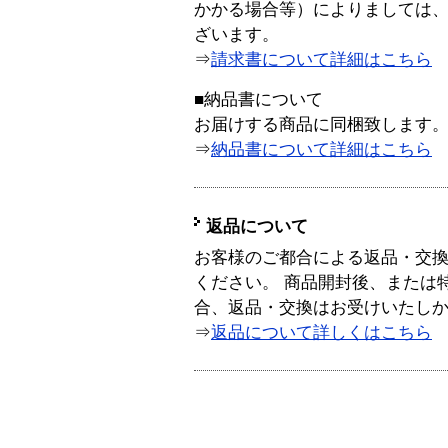
かかる場合等）によりましては
ざいます。
⇒
請求書について詳細はこちら
■納品書について
お届けする商品に同梱致します
⇒
納品書について詳細はこちら
返品について
お客様のご都合による返品・交
ください。 商品開封後、または
合、返品・交換はお受けいたし
⇒
返品について詳しくはこちら