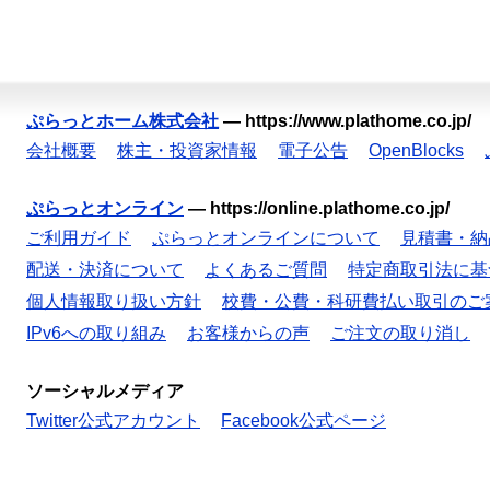
ぷらっとホーム株式会社
—
https://www.plathome.co.jp/
会社概要
株主・投資家情報
電子公告
OpenBlocks
ぷらっとオンライン
—
https://online.plathome.co.jp/
ご利用ガイド
ぷらっとオンラインについて
見積書・納
配送・決済について
よくあるご質問
特定商取引法に基
個人情報取り扱い方針
校費・公費・科研費払い取引のご
IPv6への取り組み
お客様からの声
ご注文の取り消し
ソーシャルメディア
Twitter公式アカウント
Facebook公式ページ