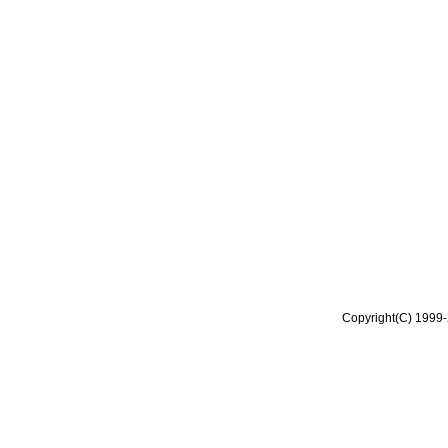
Copyright(C) 1999-2