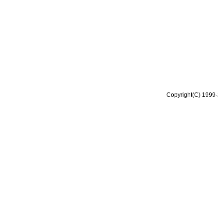
Copyright(C) 1999-2